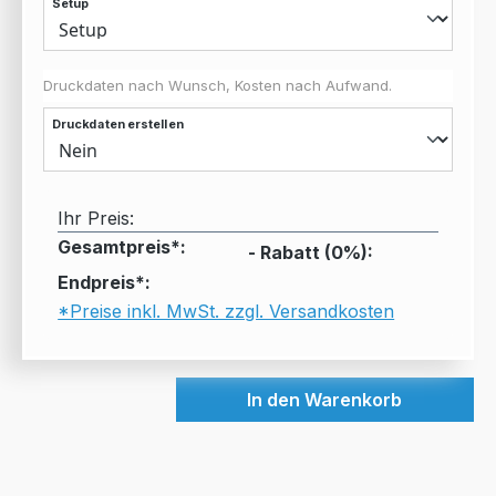
Setup
Druckdaten nach Wunsch, Kosten nach Aufwand.
Druckdaten erstellen
Ihr Preis:
Gesamtpreis*:
- Rabatt (
0
%):
Endpreis*:
*Preise inkl. MwSt. zzgl. Versandkosten
In den Warenkorb