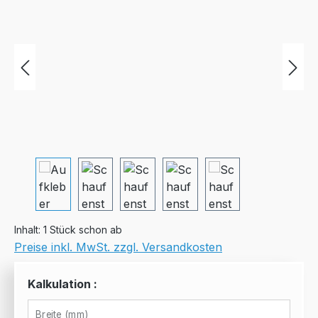
Inhalt:
1 Stück schon ab
Preise inkl. MwSt. zzgl. Versandkosten
Kalkulation :
Breite (mm)