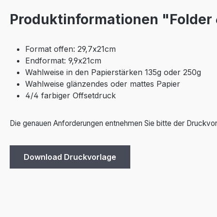
Produktinformationen "Folder 
Format offen: 29,7x21cm
Endformat: 9,9x21cm
Wahlweise in den Papierstärken 135g oder 250g
Wahlweise glänzendes oder mattes Papier
4/4 farbiger Offsetdruck
Die genauen Anforderungen entnehmen Sie bitte der Druckvor
Download Druckvorlage