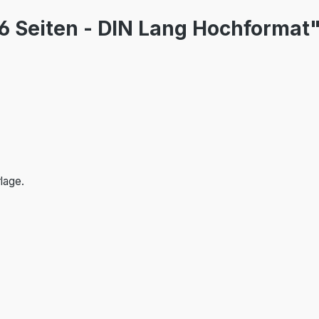
6 Seiten - DIN Lang Hochformat
lage.