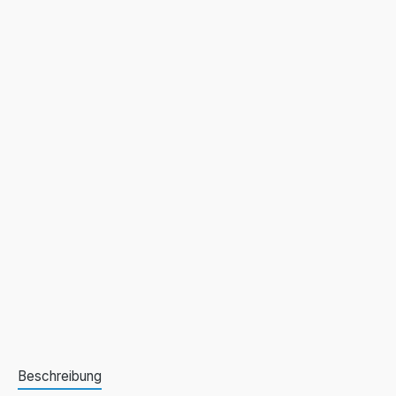
Beschreibung