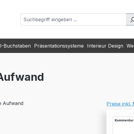
D-Buchstaben
Präsentationssysteme
Interieur Design
Wer
 Aufwand
Preise inkl
Kommentar