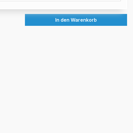
In den Warenkorb