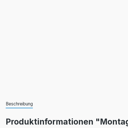
Beschreibung
Produktinformationen "Monta