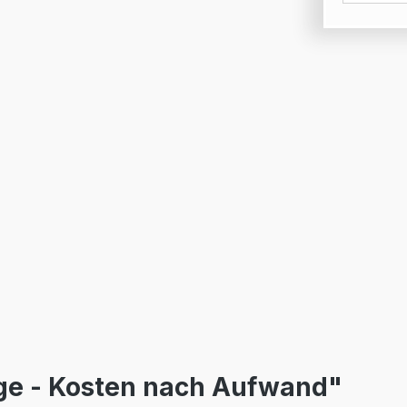
ge - Kosten nach Aufwand"