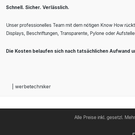
Schnell. Sicher. Verlässlich.
Unser professionelles Team mit dem nötigen Know How rückt Ih
Displays, Beschriftungen, Transparente, Pylone oder Aufstelle
Die Kosten belaufen sich nach tatsächlichen Aufwand 
| werbetechniker
Alle Preise inkl. gesetzl. Me
D