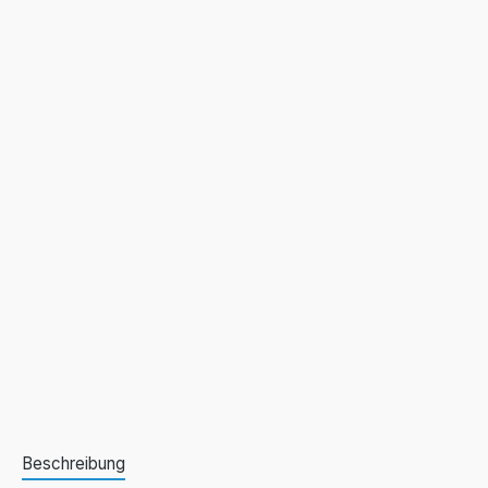
Beschreibung