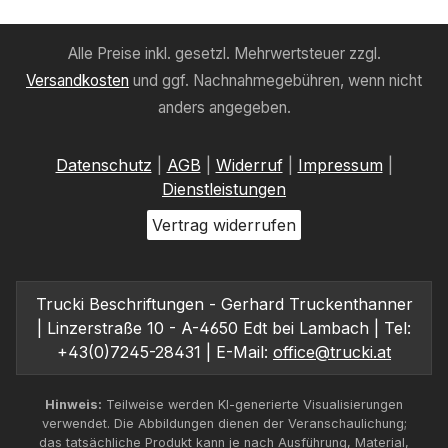
Alle Preise inkl. gesetzl. Mehrwertsteuer zzgl.
Versandkosten
und ggf. Nachnahmegebühren, wenn nicht
anders angegeben.
Datenschutz
|
AGB
|
Widerruf
|
Impressum
|
Dienstleistungen
Vertrag widerrufen
Trucki Beschriftungen - Gerhard Truckenthanner
| Linzerstraße 10 - A-4650 Edt bei Lambach | Tel:
+43(0)7245-28431 | E-Mail:
office@trucki.at
Hinweis:
Teilweise werden KI-generierte Visualisierungen
verwendet. Die Abbildungen dienen der Veranschaulichung;
das tatsächliche Produkt kann je nach Ausführung, Material,