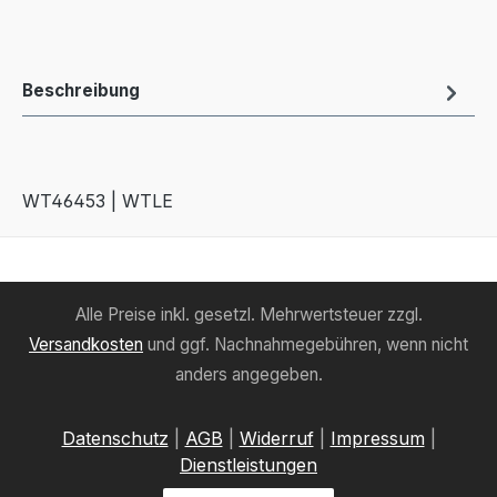
Beschreibung
WT46453 | WTLE
Alle Preise inkl. gesetzl. Mehrwertsteuer zzgl.
Versandkosten
und ggf. Nachnahmegebühren, wenn nicht
anders angegeben.
Datenschutz
|
AGB
|
Widerruf
|
Impressum
|
Dienstleistungen