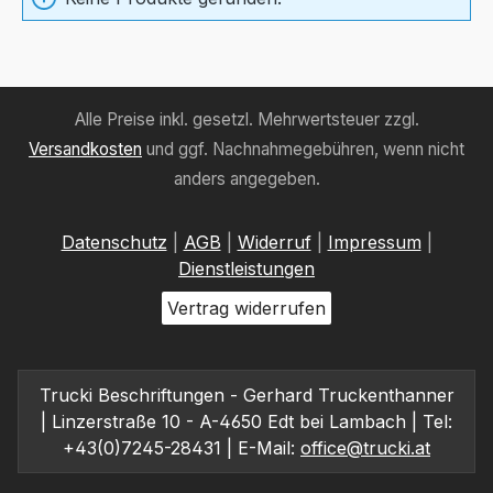
Alle Preise inkl. gesetzl. Mehrwertsteuer zzgl.
Versandkosten
und ggf. Nachnahmegebühren, wenn nicht
anders angegeben.
Datenschutz
|
AGB
|
Widerruf
|
Impressum
|
Dienstleistungen
Vertrag widerrufen
Trucki Beschriftungen - Gerhard Truckenthanner
| Linzerstraße 10 - A-4650 Edt bei Lambach | Tel:
+43(0)7245-28431 | E-Mail:
office@trucki.at