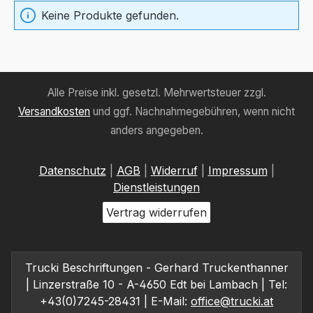
Keine Produkte gefunden.
Alle Preise inkl. gesetzl. Mehrwertsteuer zzgl.
Versandkosten
und ggf. Nachnahmegebühren, wenn nicht
anders angegeben.
Datenschutz
|
AGB
|
Widerruf
|
Impressum
|
Dienstleistungen
Vertrag widerrufen
Trucki Beschriftungen - Gerhard Truckenthanner
| Linzerstraße 10 - A-4650 Edt bei Lambach | Tel:
+43(0)7245-28431 | E-Mail:
office@trucki.at