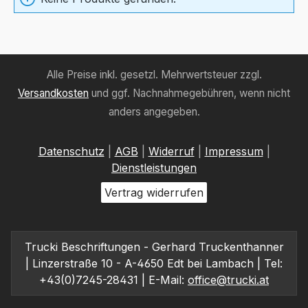
Alle Preise inkl. gesetzl. Mehrwertsteuer zzgl.
Versandkosten
und ggf. Nachnahmegebühren, wenn nicht
anders angegeben.
Datenschutz
|
AGB
|
Widerruf
|
Impressum
|
Dienstleistungen
Vertrag widerrufen
Trucki Beschriftungen - Gerhard Truckenthanner
| Linzerstraße 10 - A-4650 Edt bei Lambach | Tel:
+43(0)7245-28431 | E-Mail:
office@trucki.at