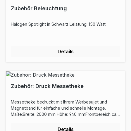
Zubehör Beleuchtung
Halogen Spotlight in Schwarz Leistung: 150 Watt
Details
Zubehör: Druck Messetheke
Messetheke bedruckt mit Ihrem Werbesujet und
Magnetband für einfache und schnelle Montage.
Maße:Breite: 2000 mm Höhe: 940 mmFrontbereich ca.
1000mm
Details