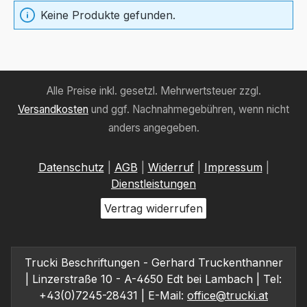
Keine Produkte gefunden.
Alle Preise inkl. gesetzl. Mehrwertsteuer zzgl.
Versandkosten
und ggf. Nachnahmegebühren, wenn nicht
anders angegeben.
Datenschutz
|
AGB
|
Widerruf
|
Impressum
|
Dienstleistungen
Vertrag widerrufen
Trucki Beschriftungen - Gerhard Truckenthanner
| Linzerstraße 10 - A-4650 Edt bei Lambach | Tel:
+43(0)7245-28431 | E-Mail:
office@trucki.at