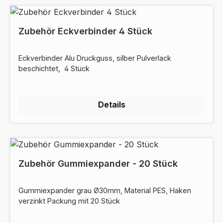
Zubehör Eckverbinder 4 Stück
Eckverbinder Alu Druckguss, silber Pulverlack
beschichtet, 4 Stück
Details
Zubehör Gummiexpander - 20 Stück
Gummiexpander grau Ø30mm, Material PES, Haken
verzinkt Packung mit 20 Stück