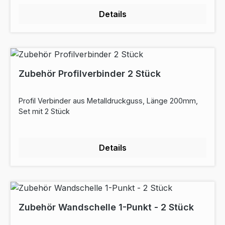
Details
Zubehör Profilverbinder 2 Stück
Profil Verbinder aus Metalldruckguss, Länge 200mm,
Set mit 2 Stück
Details
Zubehör Wandschelle 1-Punkt - 2 Stück