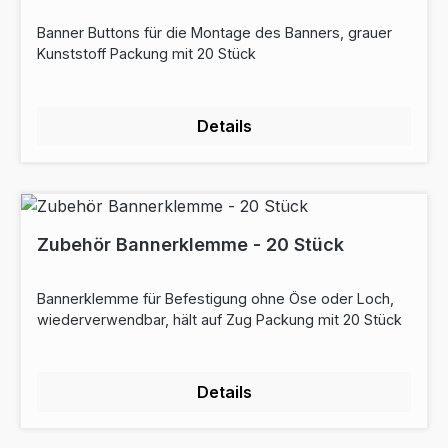
Banner Buttons für die Montage des Banners, grauer
Kunststoff Packung mit 20 Stück
Details
Zubehör Bannerklemme - 20 Stück
Bannerklemme für Befestigung ohne Öse oder Loch,
wiederverwendbar, hält auf Zug Packung mit 20 Stück
Details