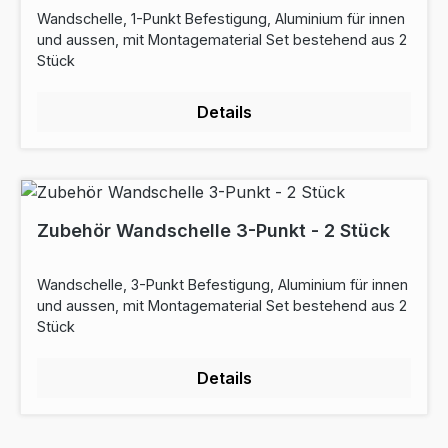
Wandschelle, 1-Punkt Befestigung, Aluminium für innen
und aussen, mit Montagematerial Set bestehend aus 2
Stück
Details
Zubehör Wandschelle 3-Punkt - 2 Stück
Wandschelle, 3-Punkt Befestigung, Aluminium für innen
und aussen, mit Montagematerial Set bestehend aus 2
Stück
Details