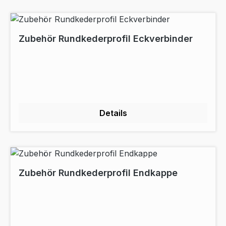
Zubehör Rundkederprofil Eckverbinder
Details
Zubehör Rundkederprofil Endkappe